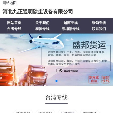
网站地图
河北九正通明除尘设备有限公司
网站首页
关于我们
越南专线
缅甸专线
台湾专线
泰国专线
柬埔寨专线
联系我们
台湾专线