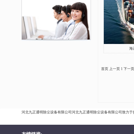
海运
首页
上一页
1
下一
河北九正通明除尘设备有限公司河北九正通明除尘设备有限公司致力于