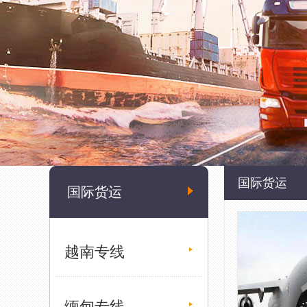
国际货运
国际货运
越南专线
缅甸专线