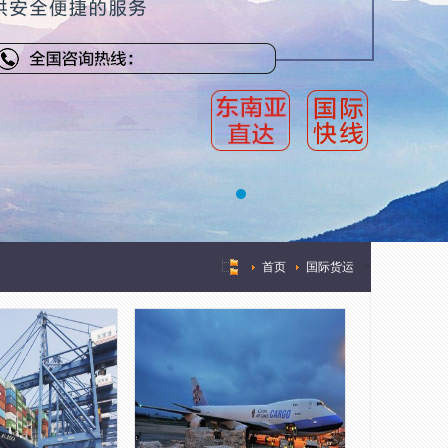
首页
国际货运
>