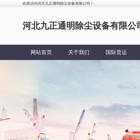
欢迎访问河北九正通明除尘设备有限公司！
河北九正通明除尘设备有限公
网站首页
关于我们
国际货运