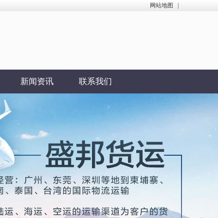
网站地图
|
新闻资讯
联系我们