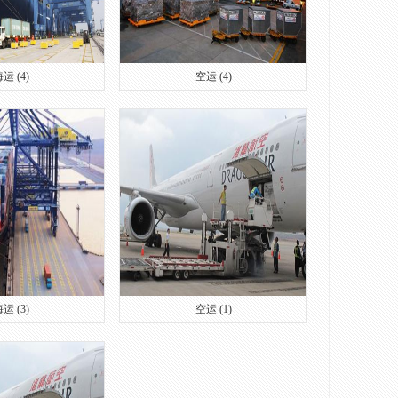
运 (4)
空运 (4)
运 (3)
空运 (1)