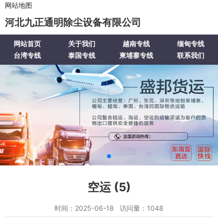
网站地图
河北九正通明除尘设备有限公司
网站首页
关于我们
越南专线
缅甸专线
台湾专线
泰国专线
柬埔寨专线
联系我们
空运 (5)
时间：2025-06-18 访问量：1048