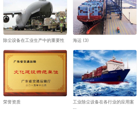
除尘设备在工业生产中的重要性
海运 (3)
荣誉资质
工业除尘设备在各行业的应用案
···