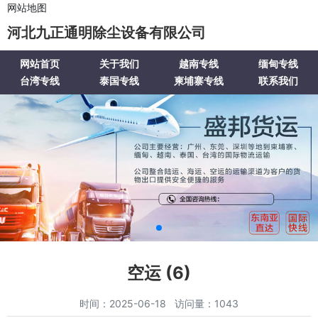
网站地图
河北九正通明除尘设备有限公司
网站首页
关于我们
越南专线
缅甸专线
台湾专线
泰国专线
柬埔寨专线
联系我们
空运 (6)
时间：2025-06-18 访问量：1043