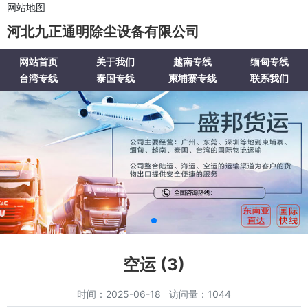
网站地图
河北九正通明除尘设备有限公司
网站首页
关于我们
越南专线
缅甸专线
台湾专线
泰国专线
柬埔寨专线
联系我们
空运 (3)
时间：2025-06-18 访问量：1044