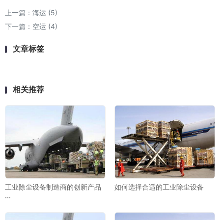
上一篇：
海运 (5)
下一篇：
空运 (4)
文章标签
相关推荐
工业除尘设备制造商的创新产品
如何选择合适的工业除尘设备
···