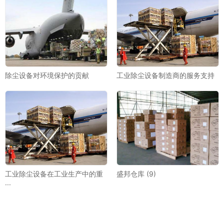
除尘设备对环境保护的贡献
工业除尘设备制造商的服务支持
工业除尘设备在工业生产中的重
盛邦仓库 (9)
···