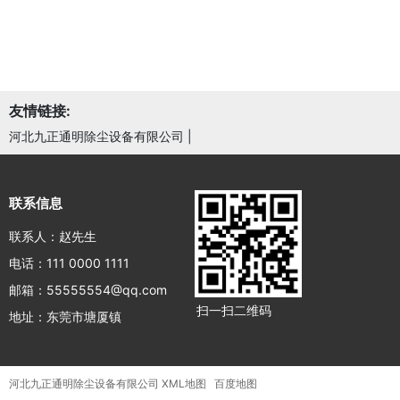
友情链接:
河北九正通明除尘设备有限公司
|
联系信息
联系人：赵先生
电话：111 0000 1111
邮箱：55555554@qq.com
扫一扫二维码
地址：东莞市塘厦镇
河北九正通明除尘设备有限公司
XML地图
百度地图