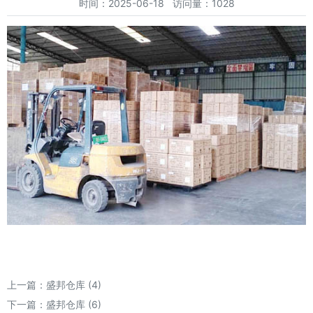
时间：2025-06-18 访问量：1028
上一篇：
盛邦仓库 (4)
下一篇：
盛邦仓库 (6)