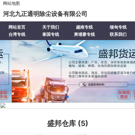
网站地图
河北九正通明除尘设备有限公司
网站首页
关于我们
越南专线
缅甸专线
台湾专线
泰国专线
柬埔寨专线
联系我们
盛邦仓库 (5)