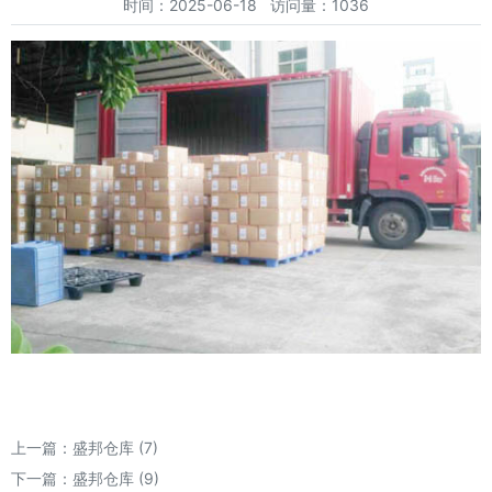
时间：2025-06-18 访问量：1036
上一篇：
盛邦仓库 (7)
下一篇：
盛邦仓库 (9)