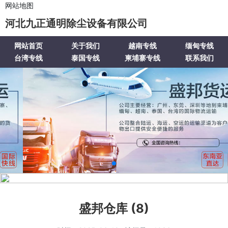
网站地图
河北九正通明除尘设备有限公司
网站首页
关于我们
越南专线
缅甸专线
台湾专线
泰国专线
柬埔寨专线
联系我们
盛邦仓库 (8)