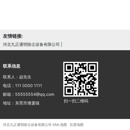
友情链接:
河北九正通明除尘设备有限公司
|
联系信息
联系人：赵先生
电话：111 0000 1111
邮箱：55555554@qq.com
扫一扫二维码
地址：东莞市塘厦镇
河北九正通明除尘设备有限公司
XML地图
百度地图