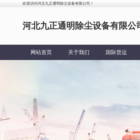
欢迎访问河北九正通明除尘设备有限公司！
河北九正通明除尘设备有限公
网站首页
关于我们
国际货运