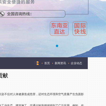
首页
新闻资讯
企业动态
>
>
贡献
污染不仅对人体健康造成危害，还对生态环境和空气质量产生负面影
在工业生产、建筑施工、交通运输等领域得到了广泛应用。例如，在