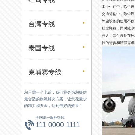
工业生产中，除尘设
交通运输中，除尘设
除尘设备的使用不仅
台湾专线
粉尘颗粒，同时减少
总之，除尘设备在环
技的进步和环保需求
泰国专线
柬埔寨专线
您只需一个电话，我们将会为您提供
最合适的物流解决方案，让您花最少
的精力和资金，达到最好的效果！
全国统一服务热线
111 0000 1111