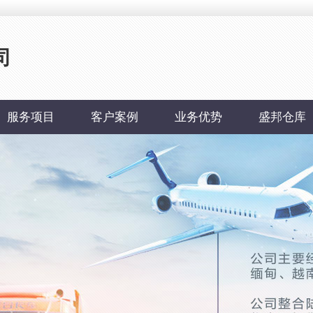
司
服务项目
客户案例
业务优势
盛邦仓库