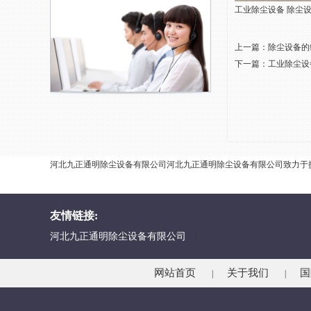
工业除尘设备
除尘
上一篇：
除尘设备的
下一篇：
工业除尘设
河北九正通明除尘设备有限公司河北九正通明除尘设备有限公司致力于
友情链接:
河北九正通明除尘设备有限公司
|
网站首页
关于我们
国
|
|