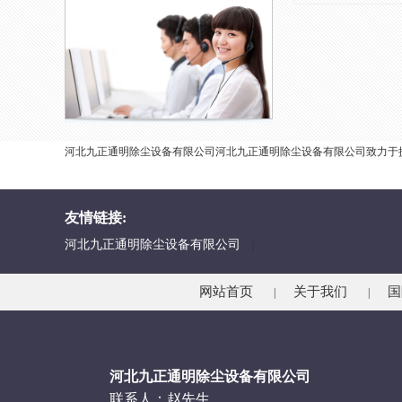
河北九正通明除尘设备有限公司河北九正通明除尘设备有限公司致力于
友情链接:
河北九正通明除尘设备有限公司
|
网站首页
关于我们
国
|
|
河北九正通明除尘设备有限公司
联系人：赵先生