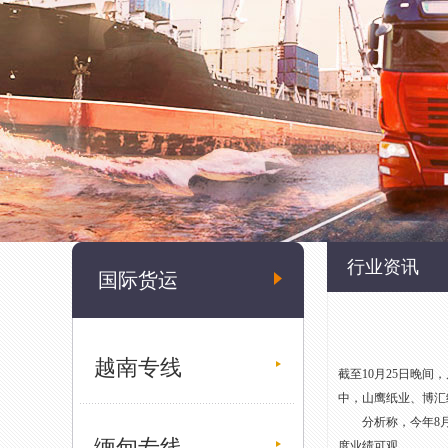
行业资讯
国际货运
越南专线
截至10月25日晚
中，山鹰纸业、博汇纸
分析称，今年8月
缅甸专线
度业绩可观。