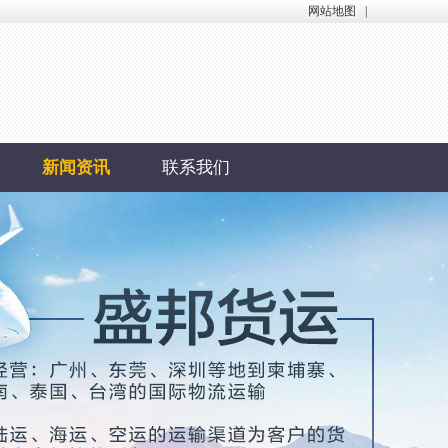
网站地图
|
新闻资讯
联系我们