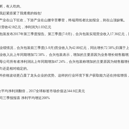
，有人吃肉。
赶紧捂紧了我瘪瘪的钱包!
业在山下狂欢，下游产业在山腰辛苦攀登，终端用纸者比如报业，则在山顶缺氧。
42.8亿元，净利润为1.03亿元
装发布2017年第三季度报告。第三季度(7-9月)，合兴包装实现营业收入17.36亿元，
况，合兴包装前三季度(1-9月)营业收入为42.80亿元，同比增长72.58%;归属于上
入比上年同期增加72.58%， 合兴包装表示，增加的主要原因为业务增长销售额
司所有者净利润比上年同期增加47.24%，合兴包装称增加的主要原因为销售额增
还是相对稳定的。
价格波动更凸显了龙头企业的优势。这样的行业环境下客户获取能力还在持续增强，
平均净利润翻倍，2017全球标签市场价值达344.6亿美元
司三季报报喜 净利平均增近200%